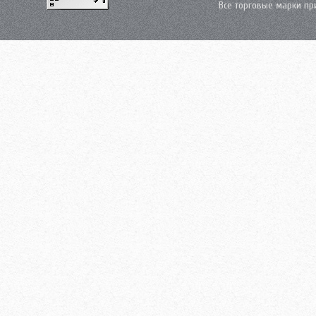
Все торговые марки пр