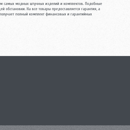
м самых модных штучных изделий и комплектов. Подобные
 обстановки. На все товары предоставляется гарантия, а
 получает полный комплект финансовых и гарантийных