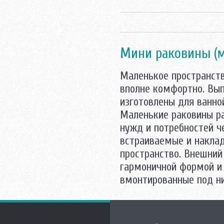
Мини раковины (м
Маленькое пространст
вполне комфортно. Вы
изготовлены для ванно
Маленькие раковины р
нужд и потребностей ч
встраиваемые и наклад
пространство. Внешний
гармоничной формой и 
вмонтированные под н